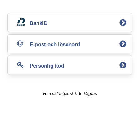
BankID
E-post och lösenord
Personlig kod
Hemsidestjänst från Vägfas